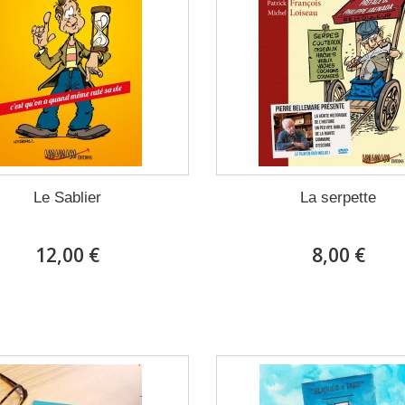
Le Sablier
La serpette
12,00 €
8,00 €