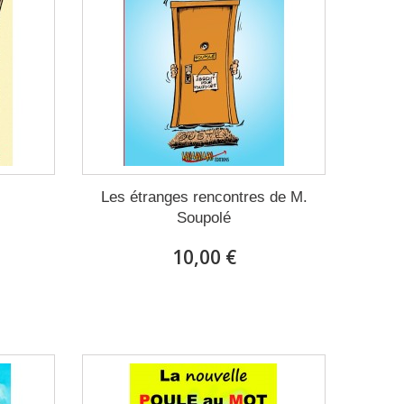
Les étranges rencontres de M.
Soupolé
10,00 €