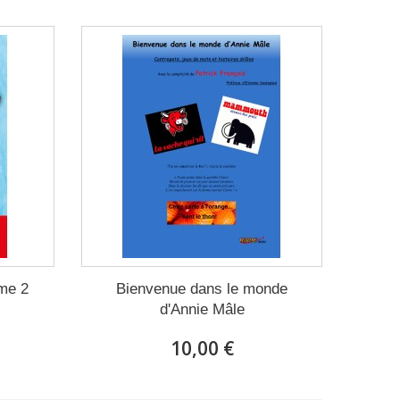
me 2
Bienvenue dans le monde
d'Annie Mâle
10,00 €