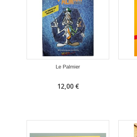
Le Palmier
12,00 €