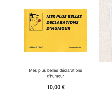
Mes plus belles déclarations
d'humour
10,00 €