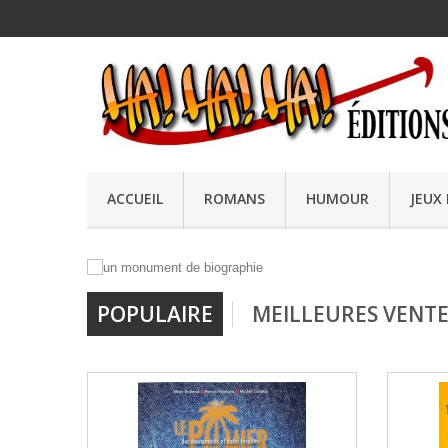
ACCUEIL
ROMANS
HUMOUR
JEUX
POPULAIRE
MEILLEURES VENTE