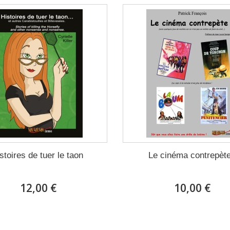
istoires de tuer le taon
Le cinéma contrepète
12,00 €
10,00 €