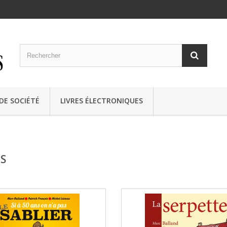
 DE SOCIÉTÉ
LIVRES ÉLECTRONIQUES
S