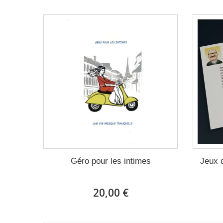
Géro pour les intimes
Jeux 
20,00 €